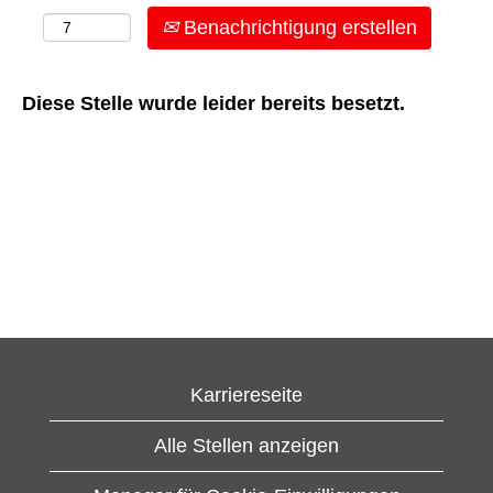
Benachrichtigung erstellen
Diese Stelle wurde leider bereits besetzt.
Karriereseite
Alle Stellen anzeigen