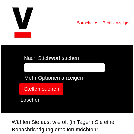
Sprache
Profil anzeigen
Nach Stichwort suchen
Mehr Optionen anzeigen
Löschen
Wählen Sie aus, wie oft (in Tagen) Sie eine
Benachrichtigung erhalten möchten: